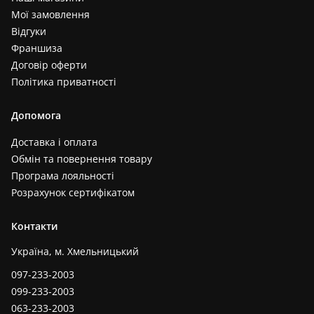
Мої замовлення
Відгуки
Франшиза
Договір оферти
Політика приватності
Допомога
Доставка і оплата
Обмін та повернення товару
Програма лояльності
Розрахунок сертифікатом
Контакти
Україна, м. Хмельницький
097-233-2003
099-233-2003
063-233-2003