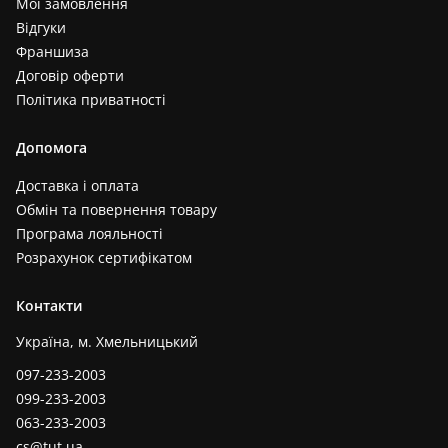
Мої замовлення
Відгуки
Франшиза
Договір оферти
Політика приватності
Допомога
Доставка і оплата
Обмін та повернення товару
Програма лояльності
Розрахунок сертифікатом
Контакти
Україна, м. Хмельницький
097-233-2003
099-233-2003
063-233-2003
cs@tut.ua