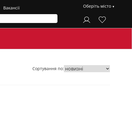
Оберіть місто
Вакансії
Сортування по: