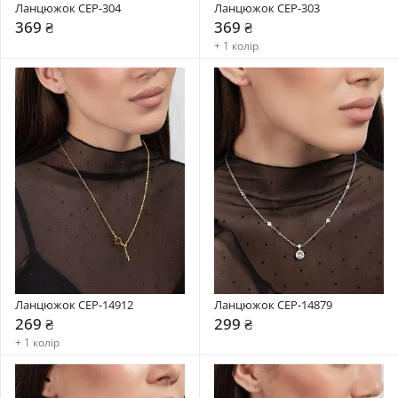
Ланцюжок CEP-304
Ланцюжок CEP-303
369 ₴
369 ₴
+ 1 колір
Ланцюжок CEP-14912
Ланцюжок CEP-14879
269 ₴
299 ₴
+ 1 колір