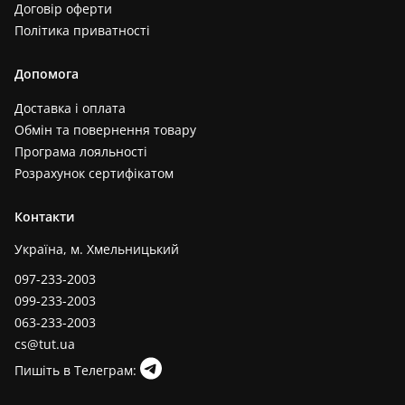
Договір оферти
Політика приватності
Допомога
Доставка і оплата
Обмін та повернення товару
Програма лояльності
Розрахунок сертифікатом
Контакти
Україна, м. Хмельницький
097-233-2003
099-233-2003
063-233-2003
cs@tut.ua
Пишіть в Телеграм: