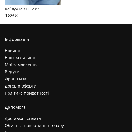
Каблучка KOL-2911
189 ₴
Інформація
Новини
Наші магазини
Мої замовлення
Відгуки
Франшиза
Договір оферти
Політика приватності
Допомога
Доставка і оплата
Обмін та повернення товару