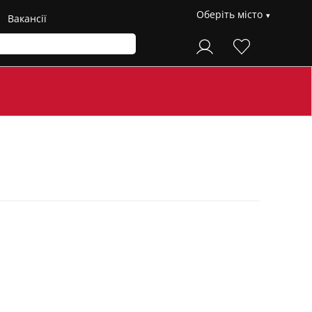
Оберіть місто
Вакансії