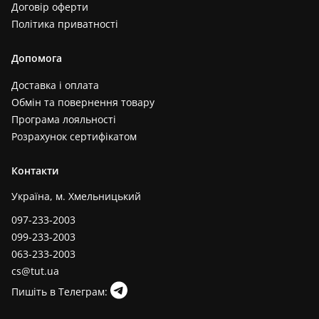
Договір оферти
Політика приватності
Допомога
Доставка і оплата
Обмін та повернення товару
Програма лояльності
Розрахунок сертифікатом
Контакти
Україна, м. Хмельницький
097-233-2003
099-233-2003
063-233-2003
cs@tut.ua
Пишіть в Телеграм: