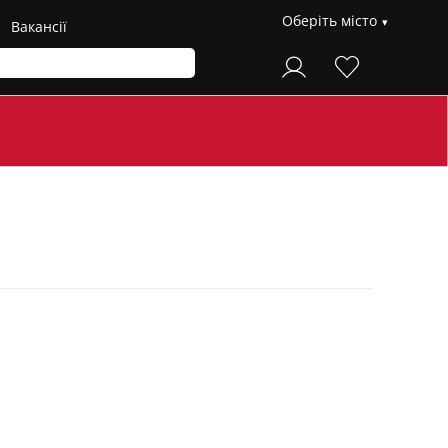
Оберіть місто
Вакансії