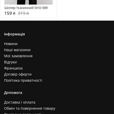
Шопер тканинний SHO-589
159 ₴
319 ₴
Інформація
Новини
Наші магазини
Мої замовлення
Відгуки
Франшиза
Договір оферти
Політика приватності
Допомога
Доставка і оплата
Обмін та повернення товару