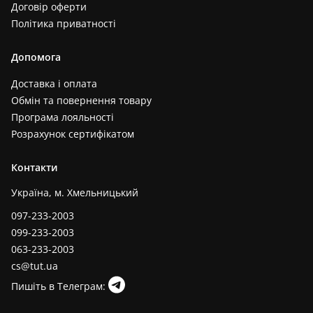
Договір оферти
Політика приватності
Допомога
Доставка і оплата
Обмін та повернення товару
Програма лояльності
Розрахунок сертифікатом
Контакти
Україна, м. Хмельницький
097-233-2003
099-233-2003
063-233-2003
cs@tut.ua
Пишіть в Телеграм: