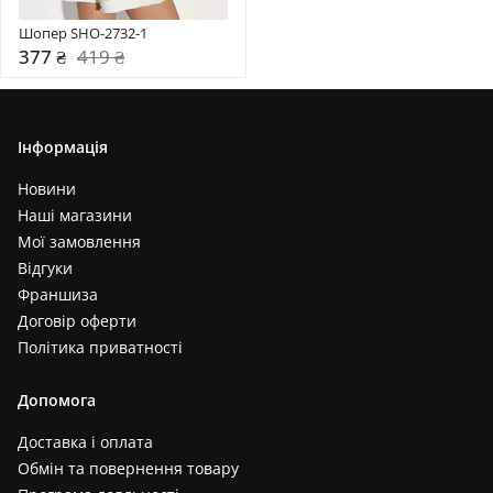
Шопер SHO-2732-1
377 ₴
419 ₴
Інформація
Новини
Наші магазини
Мої замовлення
Відгуки
Франшиза
Договір оферти
Політика приватності
Допомога
Доставка і оплата
Обмін та повернення товару