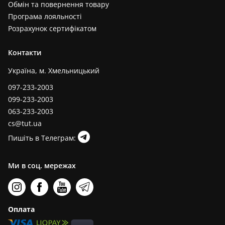
Обмін та повернення товару
Програма лояльності
Розрахунок сертифікатом
Контакти
Україна, м. Хмельницький
097-233-2003
099-233-2003
063-233-2003
cs@tut.ua
Пишіть в Телеграм:
Ми в соц. мережах
Оплата