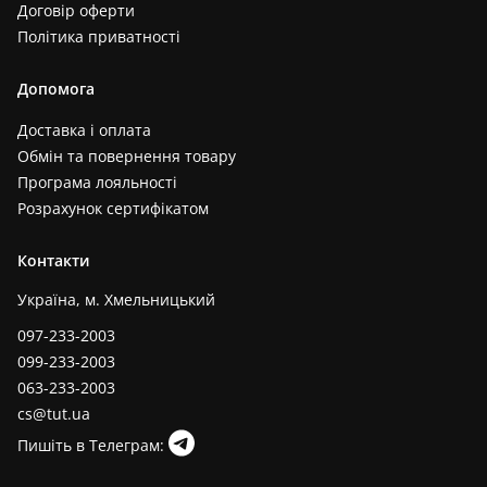
Договір оферти
Політика приватності
Допомога
Доставка і оплата
Обмін та повернення товару
Програма лояльності
Розрахунок сертифікатом
Контакти
Україна, м. Хмельницький
097-233-2003
099-233-2003
063-233-2003
cs@tut.ua
Пишіть в Телеграм: