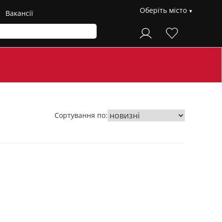
Оберіть місто
Вакансії
Сортування по: