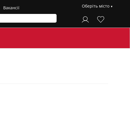
Оберіть місто
Вакансії