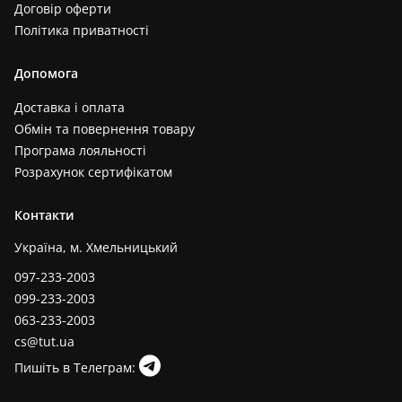
Договір оферти
Політика приватності
Допомога
Доставка і оплата
Обмін та повернення товару
Програма лояльності
Розрахунок сертифікатом
Контакти
Україна, м. Хмельницький
097-233-2003
099-233-2003
063-233-2003
cs@tut.ua
Пишіть в Телеграм: