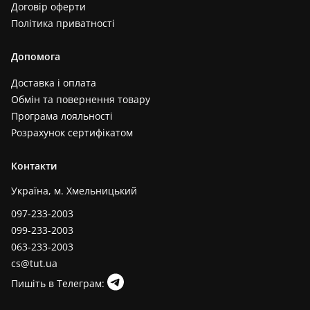
Договір оферти
Політика приватності
Допомога
Доставка і оплата
Обмін та повернення товару
Програма лояльності
Розрахунок сертифікатом
Контакти
Україна, м. Хмельницький
097-233-2003
099-233-2003
063-233-2003
cs@tut.ua
Пишіть в Телеграм: