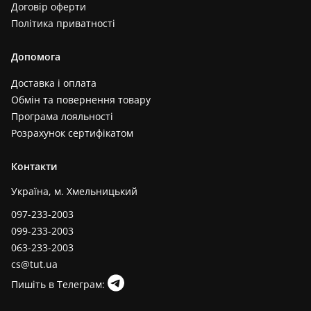
Договір оферти
Політика приватності
Допомога
Доставка і оплата
Обмін та повернення товару
Програма лояльності
Розрахунок сертифікатом
Контакти
Україна, м. Хмельницький
097-233-2003
099-233-2003
063-233-2003
cs@tut.ua
Пишіть в Телеграм: