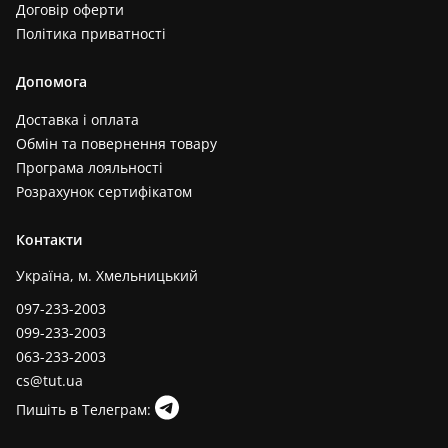
Договір оферти
Політика приватності
Допомога
Доставка і оплата
Обмін та повернення товару
Програма лояльності
Розрахунок сертифікатом
Контакти
Україна, м. Хмельницький
097-233-2003
099-233-2003
063-233-2003
cs@tut.ua
Пишіть в Телеграм: