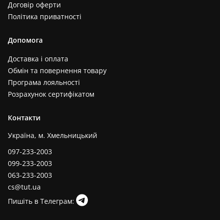
Договір оферти
Політика приватності
Допомога
Доставка і оплата
Обмін та повернення товару
Програма лояльності
Розрахунок сертифікатом
Контакти
Україна, м. Хмельницький
097-233-2003
099-233-2003
063-233-2003
cs@tut.ua
Пишіть в Телеграм: