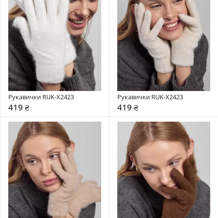
Рукавички RUK-X2423
Рукавички RUK-X2423
419 ₴
419 ₴