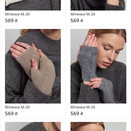
Мітенки М-29
Мітенки М-29
569 ₴
569 ₴
Мітенки М-29
Мітенки М-29
569 ₴
569 ₴