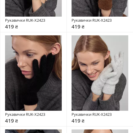
Рукавички RUK-X2423
Рукавички RUK-X2423
419 ₴
419 ₴
Рукавички RUK-X2423
Рукавички RUK-X2423
419 ₴
419 ₴