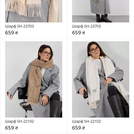
Шарф SH-23703
Шарф SH-23703
659 ₴
659 ₴
Шарф SH-22102
Шарф SH-22102
659 ₴
659 ₴