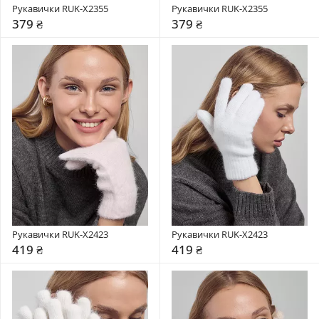
Рукавички RUK-X2355
Рукавички RUK-X2355
379 ₴
379 ₴
Рукавички RUK-X2423
Рукавички RUK-X2423
419 ₴
419 ₴