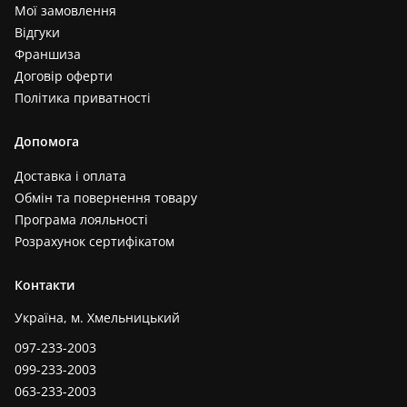
Мої замовлення
Відгуки
Франшиза
Договір оферти
Політика приватності
Допомога
Доставка і оплата
Обмін та повернення товару
Програма лояльності
Розрахунок сертифікатом
Контакти
Україна, м. Хмельницький
097-233-2003
099-233-2003
063-233-2003