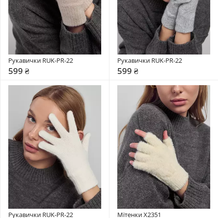
Рукавички RUK-PR-22
Рукавички RUK-PR-22
599 ₴
599 ₴
Рукавички RUK-PR-22
Мітенки X2351