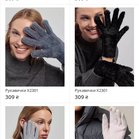
Рукавички X2301
Рукавички X2301
309 ₴
309 ₴