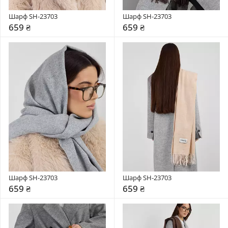
Шарф SH-23703
Шарф SH-23703
659 ₴
659 ₴
Шарф SH-23703
Шарф SH-23703
659 ₴
659 ₴