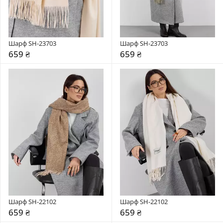
Шарф SH-23703
Шарф SH-23703
659 ₴
659 ₴
Шарф SH-22102
Шарф SH-22102
659 ₴
659 ₴