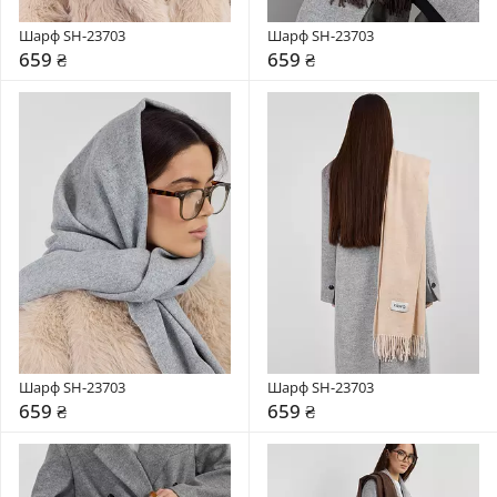
Шарф SH-23703
Шарф SH-23703
659 ₴
659 ₴
Шарф SH-23703
Шарф SH-23703
659 ₴
659 ₴