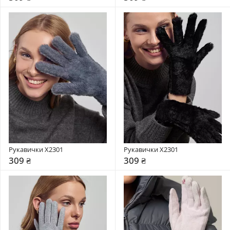
Рукавички X2301
Рукавички X2301
309 ₴
309 ₴