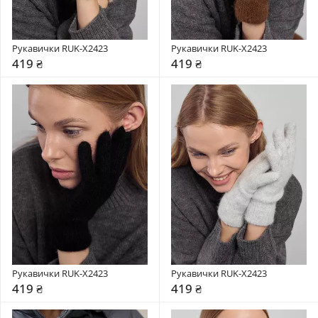
Рукавички RUK-X2423
Рукавички RUK-X2423
419 ₴
419 ₴
Рукавички RUK-X2423
Рукавички RUK-X2423
419 ₴
419 ₴