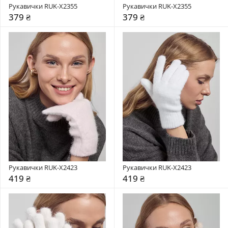
Рукавички RUK-X2355
Рукавички RUK-X2355
379 ₴
379 ₴
Рукавички RUK-X2423
Рукавички RUK-X2423
419 ₴
419 ₴