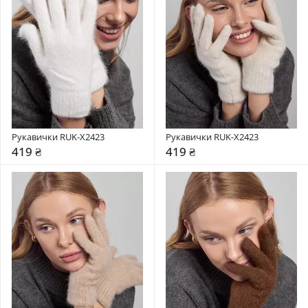
Рукавички RUK-X2423
Рукавички RUK-X2423
419 ₴
419 ₴