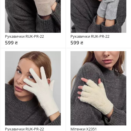
Рукавички RUK-PR-22
Рукавички RUK-PR-22
599 ₴
599 ₴
Рукавички RUK-PR-22
Мітенки X2351