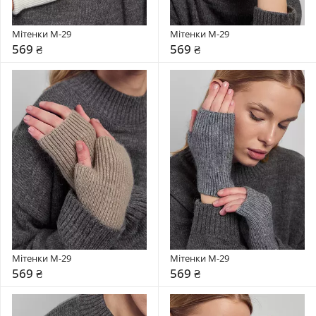
Мітенки М-29
Мітенки М-29
569 ₴
569 ₴
Мітенки М-29
Мітенки М-29
569 ₴
569 ₴