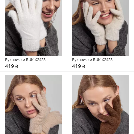
Рукавички RUK-X2423
Рукавички RUK-X2423
419 ₴
419 ₴