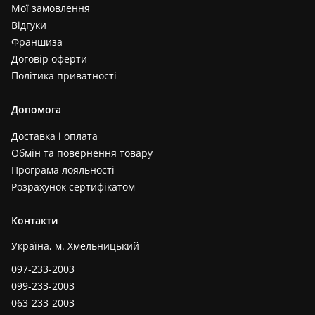
Мої замовлення
Відгуки
Франшиза
Договір оферти
Політика приватності
Допомога
Доставка і оплата
Обмін та повернення товару
Програма лояльності
Розрахунок сертифікатом
Контакти
Україна, м. Хмельницький
097-233-2003
099-233-2003
063-233-2003