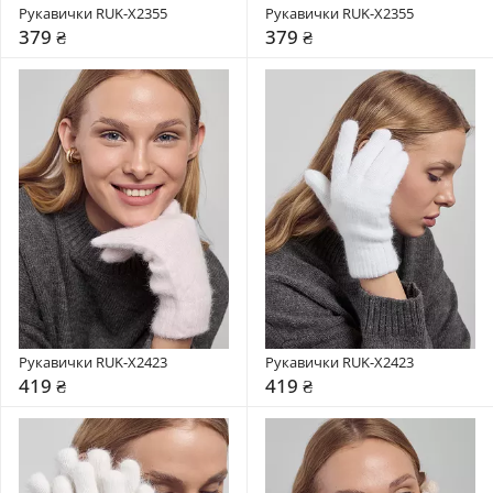
Рукавички RUK-X2355
Рукавички RUK-X2355
379 ₴
379 ₴
Рукавички RUK-X2423
Рукавички RUK-X2423
419 ₴
419 ₴