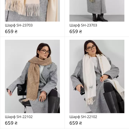
Шарф SH-23703
Шарф SH-23703
659 ₴
659 ₴
Шарф SH-22102
Шарф SH-22102
659 ₴
659 ₴