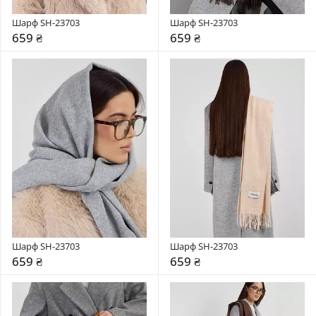
Шарф SH-23703
Шарф SH-23703
659 ₴
659 ₴
Шарф SH-23703
Шарф SH-23703
659 ₴
659 ₴