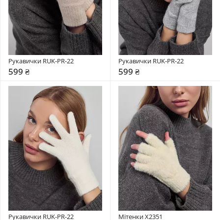
Рукавички RUK-PR-22
Рукавички RUK-PR-22
599 ₴
599 ₴
Рукавички RUK-PR-22
Мітенки X2351