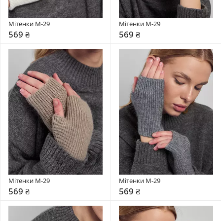
Мітенки М-29
Мітенки М-29
569 ₴
569 ₴
Мітенки М-29
Мітенки М-29
569 ₴
569 ₴