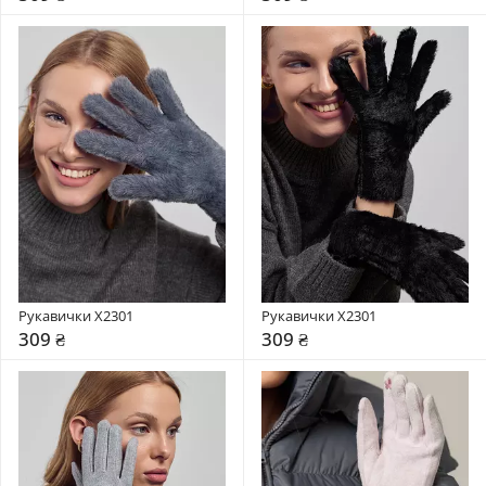
Рукавички X2301
Рукавички X2301
309 ₴
309 ₴