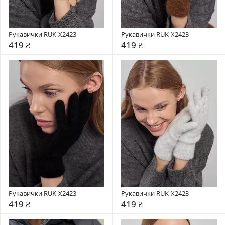
Рукавички RUK-X2423
Рукавички RUK-X2423
419 ₴
419 ₴
Рукавички RUK-X2423
Рукавички RUK-X2423
419 ₴
419 ₴