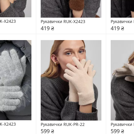
K-X2423
Рукавички RUK-X2423
Рукавички 
419 ₴
419 ₴
K-X2423
Рукавички RUK-PR-22
Рукавички 
599 ₴
599 ₴