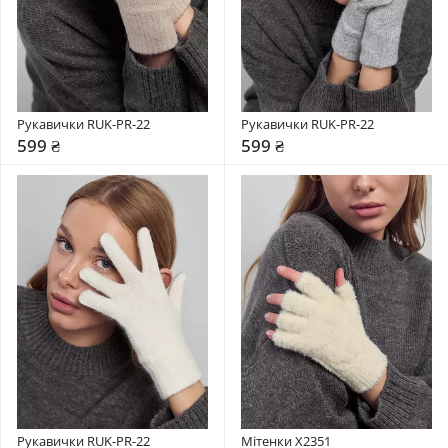
Рукавички RUK-PR-22
Рукавички RUK-PR-22
599 ₴
599 ₴
Рукавички RUK-PR-22
Мітенки X2351