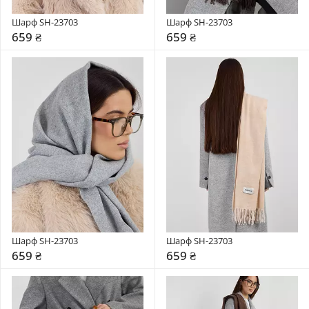
Шарф SH-23703
Шарф SH-23703
659 ₴
659 ₴
Шарф SH-23703
Шарф SH-23703
659 ₴
659 ₴