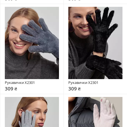
Рукавички X2301
Рукавички X2301
309 ₴
309 ₴