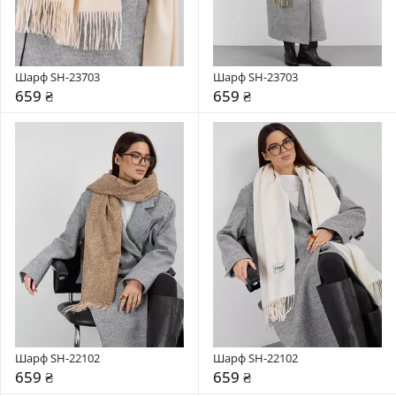
Шарф SH-23703
Шарф SH-23703
659 ₴
659 ₴
Шарф SH-22102
Шарф SH-22102
659 ₴
659 ₴