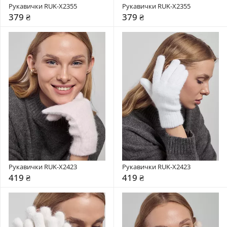
Рукавички RUK-X2355
Рукавички RUK-X2355
379 ₴
379 ₴
Рукавички RUK-X2423
Рукавички RUK-X2423
419 ₴
419 ₴