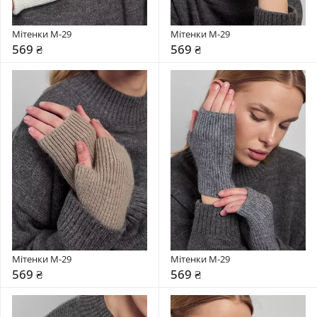
Мітенки М-29
Мітенки М-29
569 ₴
569 ₴
Мітенки М-29
Мітенки М-29
569 ₴
569 ₴