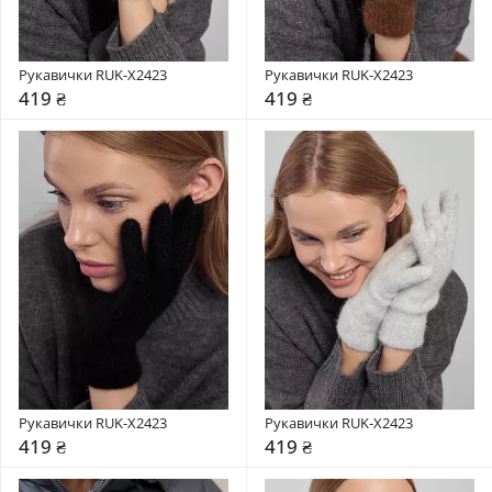
Рукавички RUK-X2423
Рукавички RUK-X2423
419 ₴
419 ₴
Рукавички RUK-X2423
Рукавички RUK-X2423
419 ₴
419 ₴