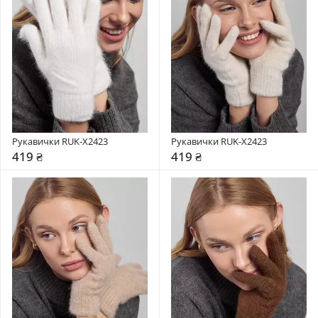
Рукавички RUK-X2423
Рукавички RUK-X2423
419 ₴
419 ₴