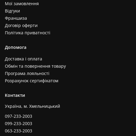
Мої замовлення
Відгуки
Франшиза
Договір оферти
Політика приватності
Допомога
Доставка і оплата
Обмін та повернення товару
Програма лояльності
Розрахунок сертифікатом
Контакти
Україна, м. Хмельницький
097-233-2003
099-233-2003
063-233-2003