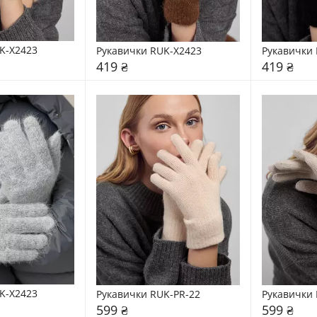
K-X2423
Рукавички RUK-X2423
Рукавички 
419 ₴
419 ₴
K-X2423
Рукавички RUK-PR-22
Рукавички 
599 ₴
599 ₴