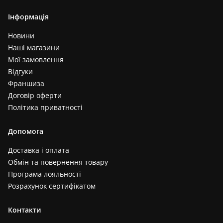
Інформація
Новини
Наші магазини
Мої замовлення
Відгуки
Франшиза
Договір оферти
Політика приватності
Допомога
Доставка і оплата
Обмін та повернення товару
Програма лояльності
Розрахунок сертифікатом
Контакти