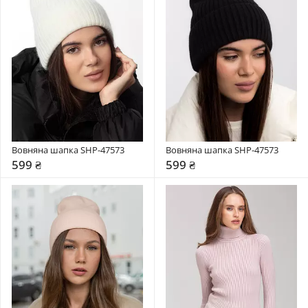
Вовняна шапка SHP-47573
Вовняна шапка SHP-47573
599 ₴
599 ₴