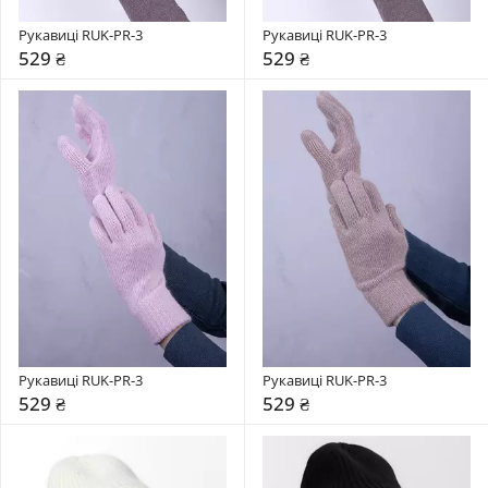
Рукавиці RUK-PR-3
Рукавиці RUK-PR-3
529 ₴
529 ₴
Рукавиці RUK-PR-3
Рукавиці RUK-PR-3
529 ₴
529 ₴