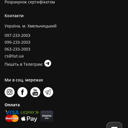
Розрахунок сертифікатом
Контакти
Україна, м. Хмельницький
097-233-2003
099-233-2003
063-233-2003
cs@tut.ua
Пишіть в Телеграм:
Ми в соц. мережах
Оплата