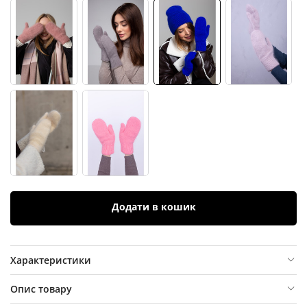
Додати в кошик
Характеристики
Опис товару