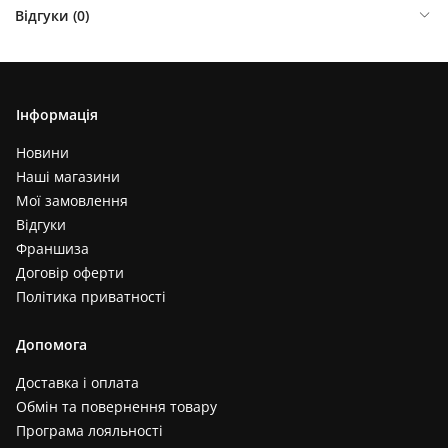
Відгуки (
0
)
Інформація
Новини
Наші магазини
Мої замовлення
Відгуки
Франшиза
Договір оферти
Політика приватності
Допомога
Доставка і оплата
Обмін та повернення товару
Програма лояльності