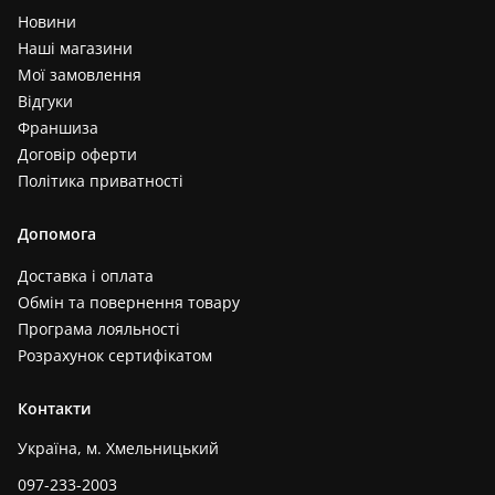
Новини
Наші магазини
Мої замовлення
Відгуки
Франшиза
Договір оферти
Політика приватності
Допомога
Доставка і оплата
Обмін та повернення товару
Програма лояльності
Розрахунок сертифікатом
Контакти
Україна, м. Хмельницький
097-233-2003