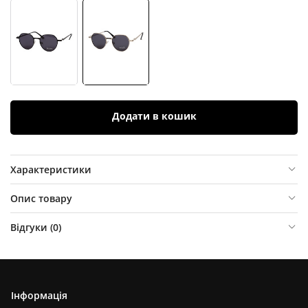
Додати в кошик
Характеристики
Опис товару
Відгуки (
0
)
Інформація