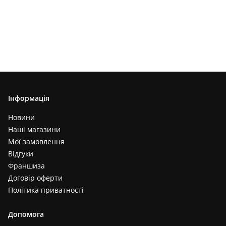
Інформація
Новини
Наші магазини
Мої замовлення
Відгуки
Франшиза
Договір оферти
Політика приватності
Допомога