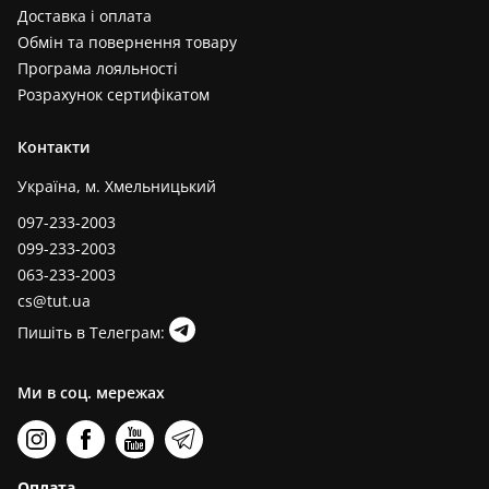
Доставка і оплата
Обмін та повернення товару
Програма лояльності
Розрахунок сертифікатом
Контакти
Україна, м. Хмельницький
097-233-2003
099-233-2003
063-233-2003
cs@tut.ua
Пишіть в Телеграм:
Ми в соц. мережах
Оплата