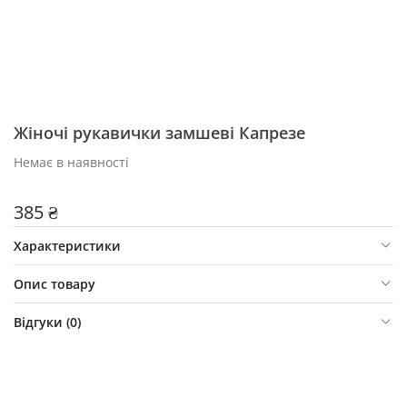
Жіночі рукавички замшеві Капрезе
Немає в наявності
385 ₴
Характеристики
Опис товару
Відгуки (
0
)