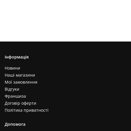
Інформація
Новини
Наші магазини
Мої замовлення
Відгуки
Франшиза
Договір оферти
Політика приватності
Допомога