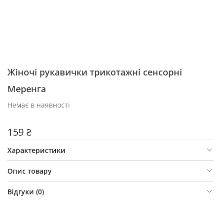
Жіночі рукавички трикотажні сенсорні
Меренга
Немає в наявності
159 ₴
Характеристики
Опис товару
Відгуки (
0
)