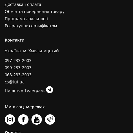
Доставка і оплата
Обмін та повернення товару
Програма лояльності
Розрахунок сертифікатом
Контакти
Україна, м. Хмельницький
097-233-2003
099-233-2003
063-233-2003
cs@tut.ua
Пишіть в Телеграм:
Ми в соц. мережах
Оплата