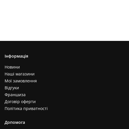
Інформація
Новини
Наші магазини
Мої замовлення
Відгуки
Франшиза
Договір оферти
Політика приватності
Допомога