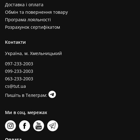
Доставка і оплата
Обмін та повернення товару
Програма лояльності
Розрахунок сертифікатом
Контакти
Україна, м. Хмельницький
097-233-2003
099-233-2003
063-233-2003
cs@tut.ua
Пишіть в Телеграм:
Ми в соц. мережах
Оплата