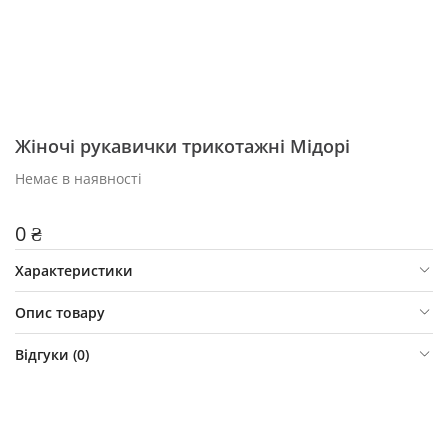
Жіночі рукавички трикотажні Мідорі
Немає в наявності
0 ₴
Характеристики
Опис товару
Відгуки (
0
)