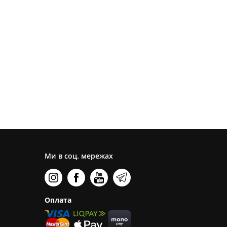
Ми в соц. мережах
Оплата