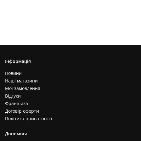
Інформація
Новини
Наші магазини
Мої замовлення
Відгуки
Франшиза
Договір оферти
Політика приватності
Допомога