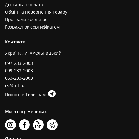
Доставка і оплата
Обмін та повернення товару
Програма лояльності
Розрахунок сертифікатом
Контакти
Україна, м. Хмельницький
097-233-2003
099-233-2003
063-233-2003
cs@tut.ua
Пишіть в Телеграм:
Ми в соц. мережах
Оплата