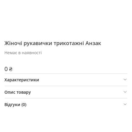
Жіночі рукавички трикотажні Анзак
Немає в наявності
0 ₴
Характеристики
Опис товару
Відгуки (
0
)