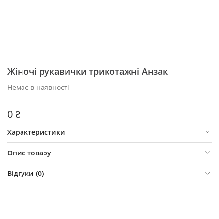
Жіночі рукавички трикотажні Анзак
Немає в наявності
0 ₴
Характеристики
Опис товару
Відгуки (
0
)