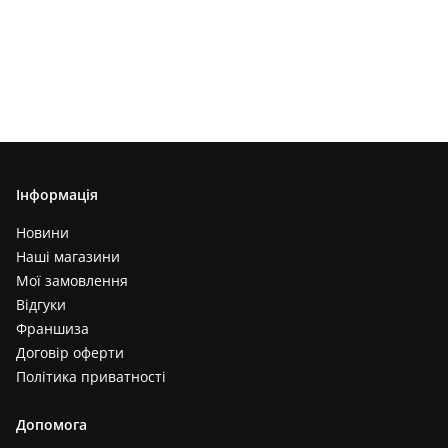
Інформація
Новини
Наші магазини
Мої замовлення
Відгуки
Франшиза
Договір оферти
Політика приватності
Допомога