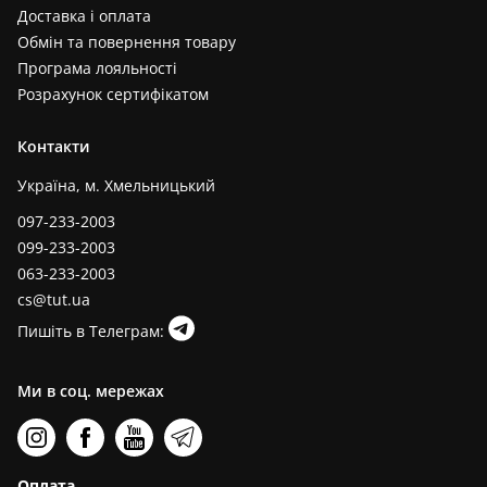
Доставка і оплата
Обмін та повернення товару
Програма лояльності
Розрахунок сертифікатом
Контакти
Україна, м. Хмельницький
097-233-2003
099-233-2003
063-233-2003
cs@tut.ua
Пишіть в Телеграм:
Ми в соц. мережах
Оплата