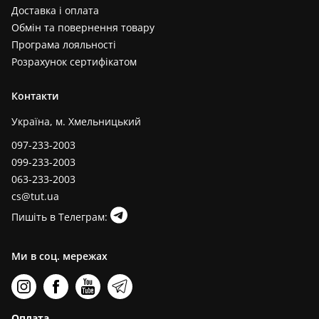
Доставка і оплата
Обмін та повернення товару
Програма лояльності
Розрахунок сертифікатом
Контакти
Україна, м. Хмельницький
097-233-2003
099-233-2003
063-233-2003
cs@tut.ua
Пишіть в Телеграм:
Ми в соц. мережах
Оплата