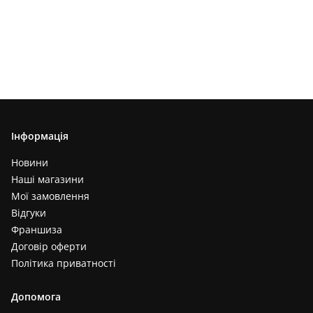
Інформація
Новини
Наші магазини
Мої замовлення
Відгуки
Франшиза
Договір оферти
Політика приватності
Допомога