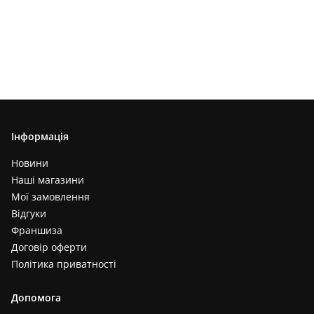
Інформація
Новини
Наші магазини
Мої замовлення
Відгуки
Франшиза
Договір оферти
Політика приватності
Допомога