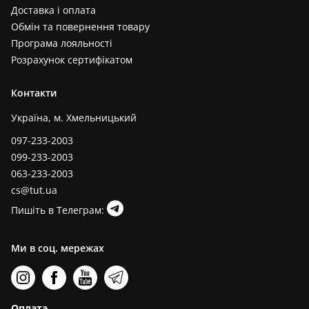
Доставка і оплата
Обмін та повернення товару
Програма лояльності
Розрахунок сертифікатом
Контакти
Україна, м. Хмельницький
097-233-2003
099-233-2003
063-233-2003
cs@tut.ua
Пишіть в Телеграм:
Ми в соц. мережах
Оплата