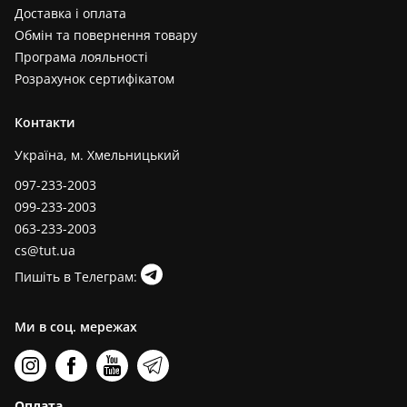
Доставка і оплата
Обмін та повернення товару
Програма лояльності
Розрахунок сертифікатом
Контакти
Україна, м. Хмельницький
097-233-2003
099-233-2003
063-233-2003
cs@tut.ua
Пишіть в Телеграм:
Ми в соц. мережах
Оплата