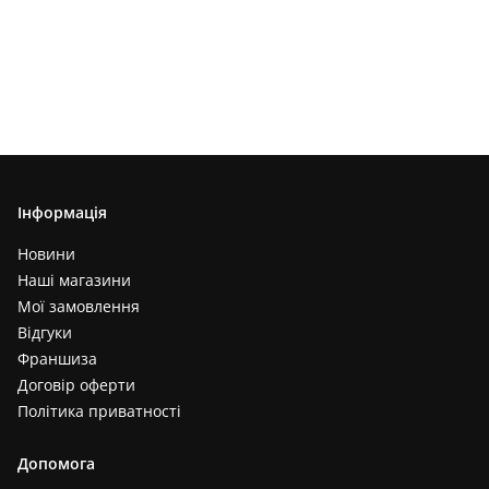
Інформація
Новини
Наші магазини
Мої замовлення
Відгуки
Франшиза
Договір оферти
Політика приватності
Допомога