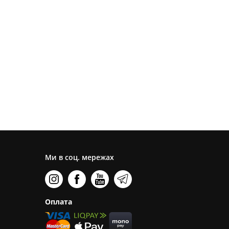
Ми в соц. мережах
Оплата