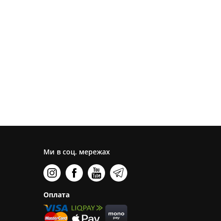
Ми в соц. мережах
Оплата