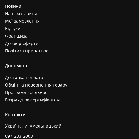
Новини
Наші магазини
Мої замовлення
Відгуки
Франшиза
Договір оферти
Політика приватності
Допомога
Доставка і оплата
Обмін та повернення товару
Програма лояльності
Розрахунок сертифікатом
Контакти
Україна, м. Хмельницький
097-233-2003