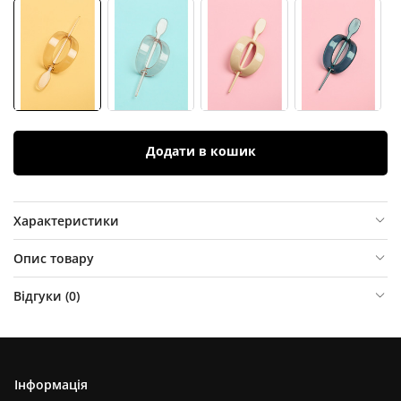
Додати в кошик
Характеристики
Опис товару
Відгуки (
0
)
Інформація