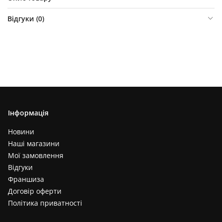
Відгуки (
0
)
Інформація
Новини
Наші магазини
Мої замовлення
Відгуки
Франшиза
Договір оферти
Політика приватності