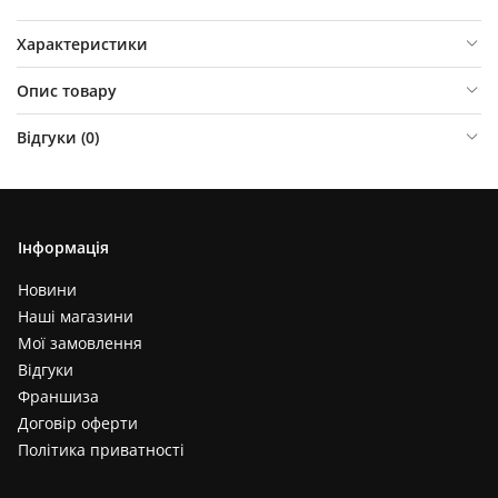
Характеристики
Опис товару
Відгуки (
0
)
Інформація
Новини
Наші магазини
Мої замовлення
Відгуки
Франшиза
Договір оферти
Політика приватності