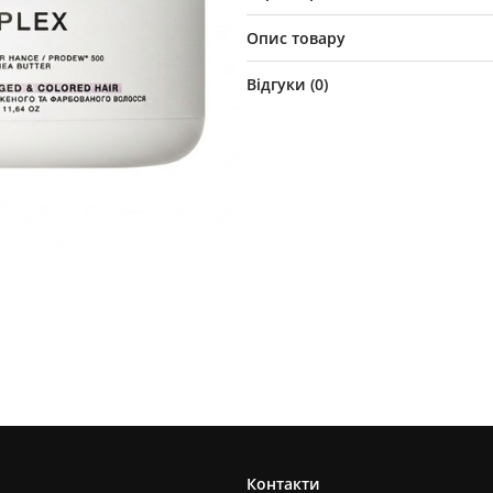
Опис товару
Відгуки (
0
)
Контакти