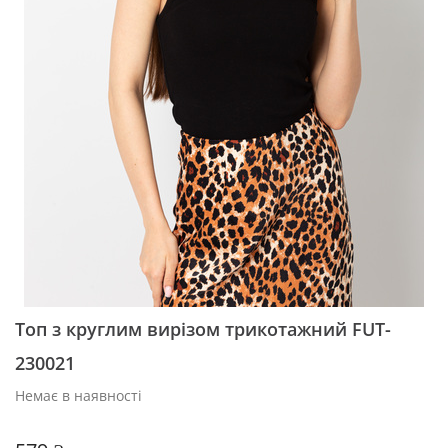
Топ з круглим вирізом трикотажний FUT-
230021
Немає в наявності