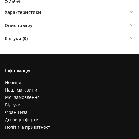
579 ₴
Характеристики
Опис товару
Відгуки (
0
)
Інформація
Новини
Наші магазини
Мої замовлення
Відгуки
Франшиза
Договір оферти
Політика приватності