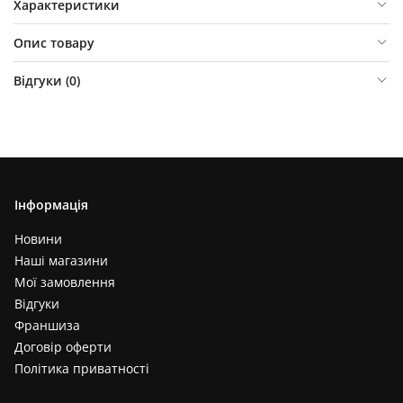
Характеристики
Опис товару
Відгуки (
0
)
Інформація
Новини
Наші магазини
Мої замовлення
Відгуки
Франшиза
Договір оферти
Політика приватності