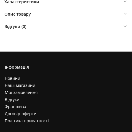
Характеристики
Опис товару
Відгуки (
0
)
Інформація
Новини
Наші магазини
Мої замовлення
Відгуки
Франшиза
Договір оферти
Політика приватності