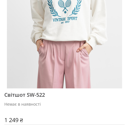
Світшот SW-522
Немає в наявності
1 249 ₴