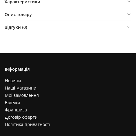
Характеристики
Опис товару
Відгуки (
0
)
Інформація
Новини
Наші магазини
Мої замовлення
Відгуки
Франшиза
Договір оферти
Політика приватності