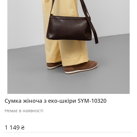
Сумка жіноча з еко-шкіри SYM-10320
Немає в наявності
1 149 ₴