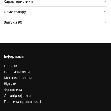
Характеристики
Опис товару
Відгуки (
0
)
Інформація
Новини
Наші магазини
Мої замовлення
Відгуки
Франшиза
Договір оферти
Політика приватності