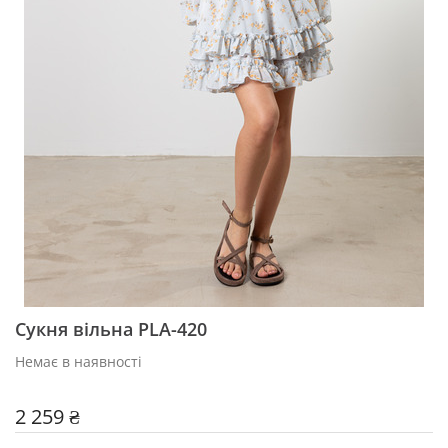
Сукня вільна PLA-420
Немає в наявності
2 259 ₴